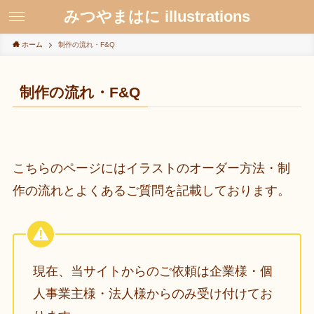
みつやまはに illustrations
ホーム
制作の流れ・F&Q
制作の流れ・F&Q
こちらのページにはイラストのオーダー方法・制
作の流れとよくあるご質問を記載しております。
現在、当サイトからのご依頼は企業様・個
人事業主様・法人様からのみ受け付けてお