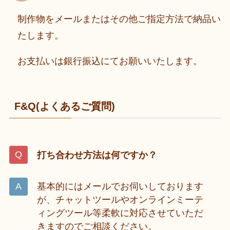
制作物をメールまたはその他ご指定方法で納品い
たします。
お支払いは銀行振込にてお願いいたします。
F&Q(よくあるご質問)
打ち合わせ方法は何ですか？
基本的にはメールでお伺いしております
が、チャットツールやオンラインミーテ
ィングツール等柔軟に対応させていただ
きますのでご相談ください。