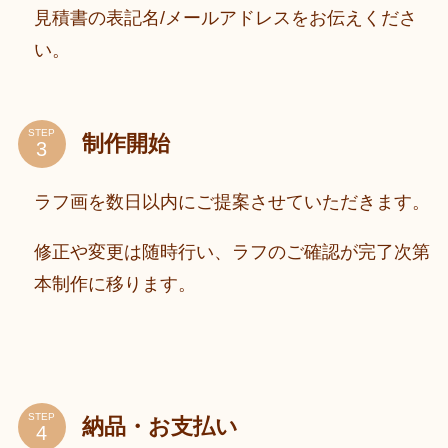
見積書の表記名/メールアドレスをお伝えくださ
い。
STEP
制作開始
ラフ画を数日以内にご提案させていただきます。
修正や変更は随時行い、ラフのご確認が完了次第
本制作に移ります。
STEP
納品・お支払い