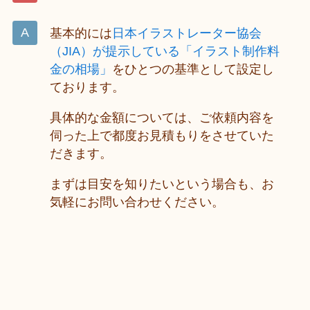
基本的には
日本イラストレーター協会
（JIA）が提示している「イラスト制作料
金の相場」
をひとつの基準として設定し
ております。
具体的な金額については、ご依頼内容を
伺った上で都度お見積もりをさせていた
だきます。
まずは目安を知りたいという場合も、お
気軽にお問い合わせください。