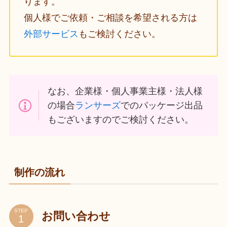
ります。
個人様でご依頼・ご相談を希望される方は
外部サービス
もご検討ください。
なお、企業様・個人事業主様・法人様
の場合
ランサーズ
でのパッケージ出品
もございますのでご検討ください。
制作の流れ
STEP
お問い合わせ