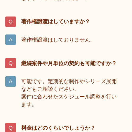
著作権譲渡はしていますか？
著作権譲渡はしておりません。
継続案件や月単位の契約も可能ですか？
可能です。定期的な制作やシリーズ展開
などもご相談ください。
案件に合わせたスケジュール調整を行い
ます。
料金はどのくらいでしょうか？