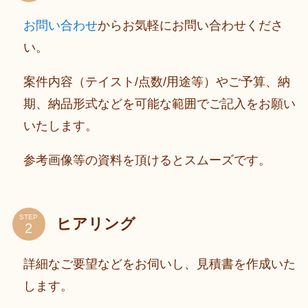
お問い合わせ
からお気軽にお問い合わせくださ
い。
案件内容（テイスト/点数/用途等）やご予算、納
期、納品形式などを可能な範囲でご記入をお願い
いたします。
参考画像等の資料を頂けるとスムーズです。
STEP
ヒアリング
詳細なご要望などをお伺いし、見積書を作成いた
します。